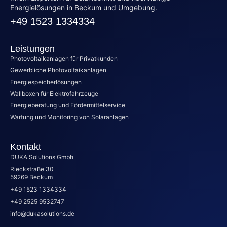
Energielösungen in Beckum und Umgebung.
+49 1523 1334334
Leistungen
Photovoltaikanlagen für Privatkunden
Gewerbliche Photovoltaikanlagen
Energiespeicherlösungen
Wallboxen für Elektrofahrzeuge
Energieberatung und Fördermittelservice
Wartung und Monitoring von Solaranlagen
Kontakt
DUKA Solutions Gmbh
Rieckstraße 30
59269 Beckum
+49 1523 1334334
+49 2525 9532747
info@dukasolutions.de