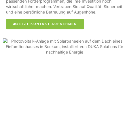
passenden Förderprogrammen, die Ihre Investition noch
wirtschaftlicher machen. Vertrauen Sie auf Qualität, Sicherheit
und eine persönliche Betreuung auf Augenhöhe.
JETZT KONTAKT AUFNEHMEN