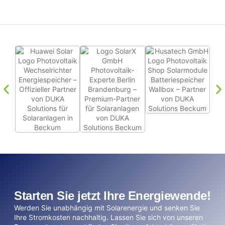
Starten Sie jetzt Ihre Energiewende!
Werden Sie unabhängig mit Solarenergie und senken Sie
Ihre Stromkosten nachhaltig. Lassen Sie sich von unseren