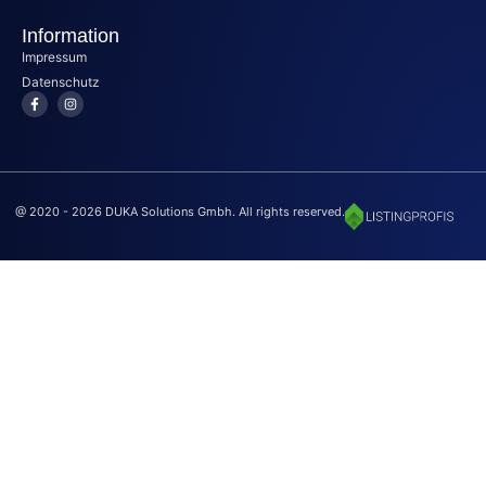
Information
Impressum
Datenschutz
@ 2020 - 2026 DUKA Solutions Gmbh. All rights reserved.