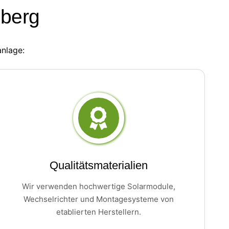
lberg
anlage:
Qualitätsmaterialien
Wir verwenden hochwertige Solarmodule,
Wechselrichter und Montagesysteme von
etablierten Herstellern.