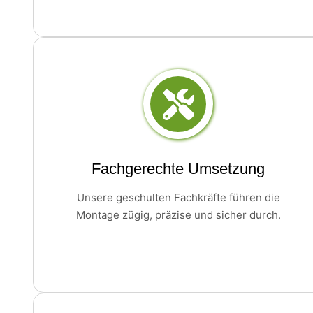
Fachgerechte Umsetzung
Unsere geschulten Fachkräfte führen die
Montage zügig, präzise und sicher durch.