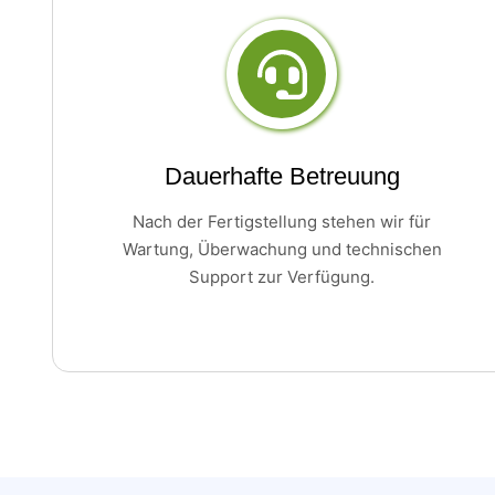
Dauerhafte Betreuung
Nach der Fertigstellung stehen wir für
Wartung, Überwachung und technischen
Support zur Verfügung.