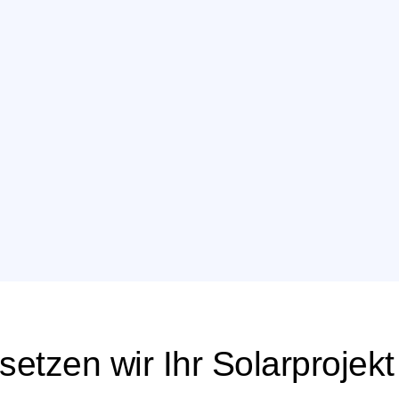
setzen wir Ihr Solarprojek