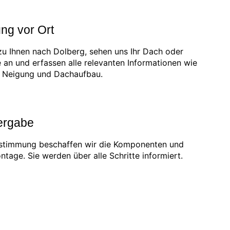
ng vor Ort
u Ihnen nach Dolberg, sehen uns Ihr Dach oder
he an und erfassen alle relevanten Informationen wie
, Neigung und Dachaufbau.
ergabe
ustimmung beschaffen wir die Komponenten und
ntage. Sie werden über alle Schritte informiert.