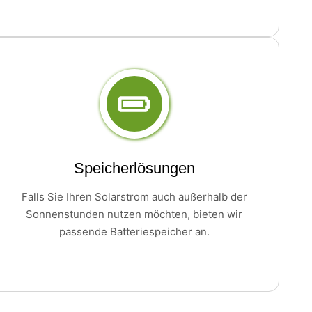
Speicherlösungen
Falls Sie Ihren Solarstrom auch außerhalb der
Sonnenstunden nutzen möchten, bieten wir
passende Batteriespeicher an.