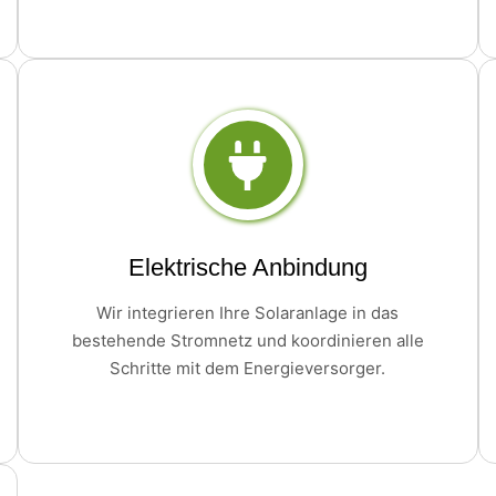
Elektrische Anbindung
Wir integrieren Ihre Solaranlage in das
bestehende Stromnetz und koordinieren alle
Schritte mit dem Energieversorger.