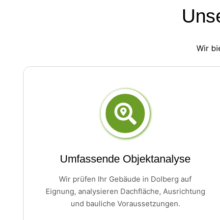
Unse
Wir bi
Umfassende Objektanalyse
Wir prüfen Ihr Gebäude in Dolberg auf
Eignung, analysieren Dachfläche, Ausrichtung
und bauliche Voraussetzungen.