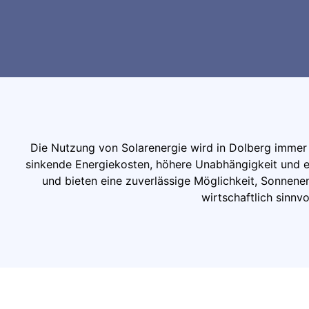
Die Nutzung von Solarenergie wird in Dolberg immer
sinkende Energiekosten, höhere Unabhängigkeit und ei
und bieten eine zuverlässige Möglichkeit, Sonnenene
wirtschaftlich sinnvo