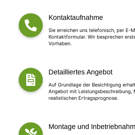
Kontaktaufnahme
Sie erreichen uns telefonisch, per E-M
Kontaktformular. Wir besprechen erste
Vorhaben.
Detailliertes Angebot
Auf Grundlage der Besichtigung erhal
Angebot mit Leistungsbeschreibung, M
realistischen Ertragsprognose.
Montage und Inbetriebnah