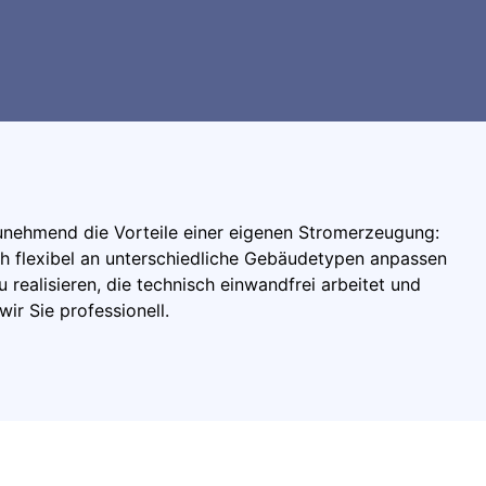
unehmend die Vorteile einer eigenen Stromerzeugung:
ch flexibel an unterschiedliche Gebäudetypen anpassen
 realisieren, die technisch einwandfrei arbeitet und
wir Sie professionell.