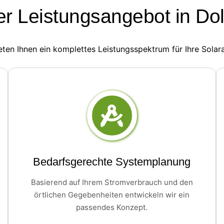
r Leistungsangebot in Do
eten Ihnen ein komplettes Leistungsspektrum für Ihre Solar
Bedarfsgerechte Systemplanung
Basierend auf Ihrem Stromverbrauch und den
örtlichen Gegebenheiten entwickeln wir ein
passendes Konzept.