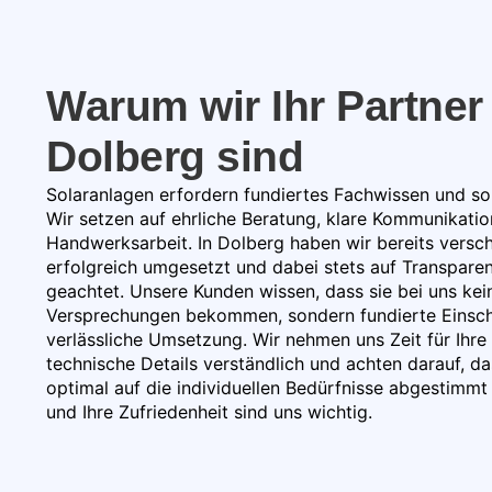
Warum wir Ihr Partner 
Dolberg sind
Solaranlagen erfordern fundiertes Fachwissen und sor
Wir setzen auf ehrliche Beratung, klare Kommunikati
Handwerksarbeit. In Dolberg haben wir bereits versc
erfolgreich umgesetzt und dabei stets auf Transparen
geachtet. Unsere Kunden wissen, dass sie bei uns kein
Versprechungen bekommen, sondern fundierte Einsc
verlässliche Umsetzung. Wir nehmen uns Zeit für Ihre 
technische Details verständlich und achten darauf, d
optimal auf die individuellen Bedürfnisse abgestimmt i
und Ihre Zufriedenheit sind uns wichtig.