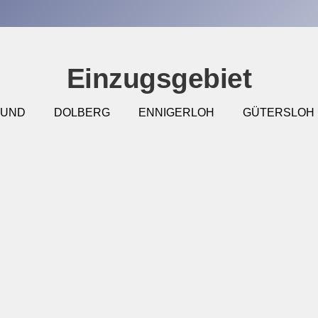
Einzugsgebiet
MUND
DOLBERG
ENNIGERLOH
GÜTERSLOH