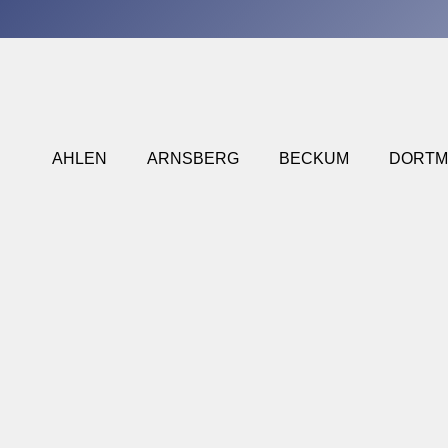
AHLEN
ARNSBERG
BECKUM
DORT