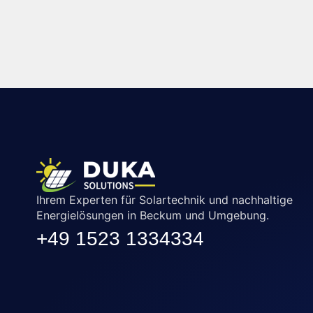
Ihrem Experten für Solartechnik und nachhaltige
Energielösungen in Beckum und Umgebung.
+49 1523 1334334