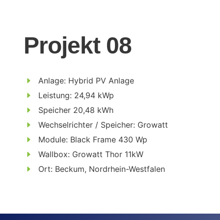
Projekt 08
Anlage: Hybrid PV Anlage
Leistung: 24,94 kWp
Speicher 20,48 kWh
Wechselrichter / Speicher: Growatt
Module: Black Frame 430 Wp
Wallbox: Growatt Thor 11kW
Ort: Beckum, Nordrhein-Westfalen