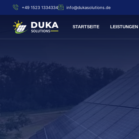
+49 1523 1334334
info@dukasolutions.de
STARTSEITE
LEISTUNGEN