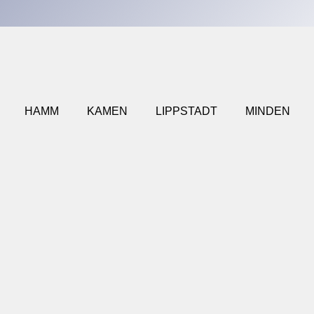
HAMM
KAMEN
LIPPSTADT
MINDEN